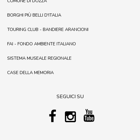
COMUNE DI DOZZA
BORGHI PIÙ BELLI D'ITALIA
TOURING CLUB - BANDIERE ARANCIONI
FAI - FONDO AMBIENTE ITALIANO
SISTEMA MUSEALE REGIONALE
CASE DELLA MEMORIA
SEGUICI SU