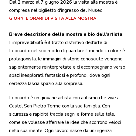
Dal 2 marzo al 7 giugno 2026 la visita alla mostra è
compresa nel biglietto d'ingresso del Museo.
GIORNI E ORARI DI VISITA ALLA MOSTRA
Breve descrizione della mostra e bio dell'artista:
L’imprevedibilità è il tratto distintivo dell’arte di
Leonardo: nel suo modo di guardare il mondo il colore è
protagonista, le immagini di storie conosciute vengono
sapientemente reinterpretate e ci accompagnano verso
spazi inesplorati, fantasiosi e profondi, dove ogni
certezza lascia spazio alla sorpresa.
Leonardo è un giovane artista con autismo che vive a
Castel San Pietro Terme con la sua famiglia. Con
sicurezza e rapidità traccia segni e forme sulle tele,
come se volesse afferrare le idee che scorrono veloci
nella sua mente. Ogni lavoro nasce da un’urgenza