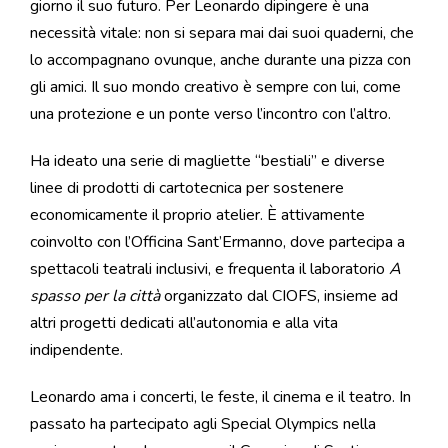
giorno il suo futuro. Per Leonardo dipingere è una
necessità vitale: non si separa mai dai suoi quaderni, che
lo accompagnano ovunque, anche durante una pizza con
gli amici. Il suo mondo creativo è sempre con lui, come
una protezione e un ponte verso l’incontro con l’altro.
Ha ideato una serie di magliette “bestiali” e diverse
linee di prodotti di cartotecnica per sostenere
economicamente il proprio atelier. È attivamente
coinvolto con l’Officina Sant’Ermanno, dove partecipa a
spettacoli teatrali inclusivi, e frequenta il laboratorio
A
spasso per la città
organizzato dal CIOFS, insieme ad
altri progetti dedicati all’autonomia e alla vita
indipendente.
Leonardo ama i concerti, le feste, il cinema e il teatro. In
passato ha partecipato agli Special Olympics nella