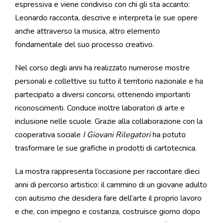
espressiva e viene condiviso con chi gli sta accanto:
Leonardo racconta, descrive e interpreta le sue opere
anche attraverso la musica, altro elemento
fondamentale del suo processo creativo.
Nel corso degli anni ha realizzato numerose mostre
personali e collettive su tutto il territorio nazionale e ha
partecipato a diversi concorsi, ottenendo importanti
riconoscimenti. Conduce inoltre laboratori di arte e
inclusione nelle scuole. Grazie alla collaborazione con la
cooperativa sociale
I Giovani Rilegatori
ha potuto
trasformare le sue grafiche in prodotti di cartotecnica.
La mostra rappresenta l’occasione per raccontare dieci
anni di percorso artistico: il cammino di un giovane adulto
con autismo che desidera fare dell’arte il proprio lavoro
e che, con impegno e costanza, costruisce giorno dopo