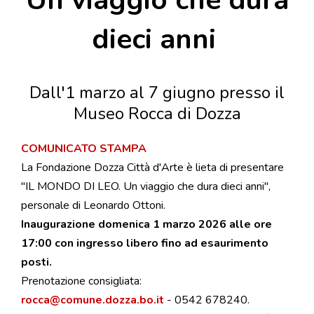
dieci anni
Dall'1 marzo al 7 giugno presso il
Museo Rocca di Dozza
COMUNICATO STAMPA
La Fondazione Dozza Città d'Arte è lieta di presentare
"IL MONDO DI LEO. Un viaggio che dura dieci anni",
personale di Leonardo Ottoni.
Inaugurazione domenica 1 marzo 2026 alle ore
17:00 con ingresso libero fino ad esaurimento
posti.
Prenotazione consigliata:
rocca@comune.dozza.bo.it
- 0542 678240.