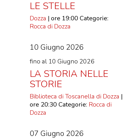
LE STELLE
Dozza
| ore 19:00
Categorie:
Rocca di Dozza
10 Giugno 2026
fino al 10 Giugno 2026
LA STORIA NELLE
STORIE
Biblioteca di Toscanella di Dozza
|
ore 20:30
Categorie:
Rocca di
Dozza
07 Giugno 2026