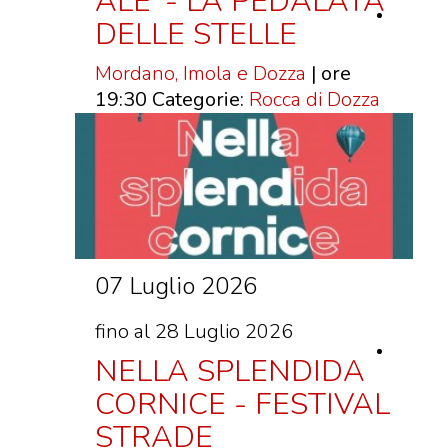
ALE' - LA PEDALATA
DELLE STELLE
Mordano, Imola e Dozza
| ore
19:30
Categorie:
Rocca di Dozza
07 Luglio 2026
fino al 28 Luglio 2026
NELLA SPLENDIDA
CORNICE - FESTIVAL
STRADE