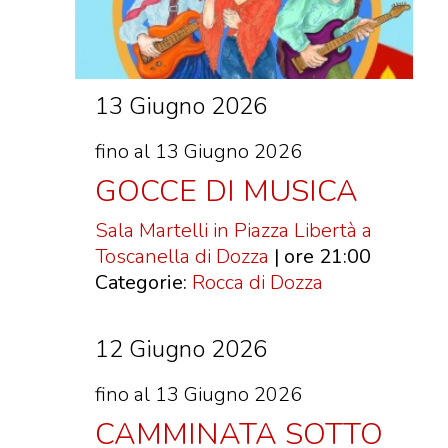
13 Giugno 2026
fino al 13 Giugno 2026
GOCCE DI MUSICA
Sala Martelli in Piazza Libertà a
Toscanella di Dozza
| ore 21:00
Categorie:
Rocca di Dozza
12 Giugno 2026
fino al 13 Giugno 2026
CAMMINATA SOTTO