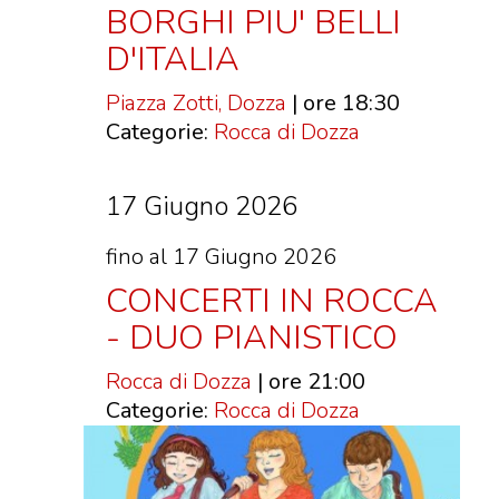
BORGHI PIU' BELLI
D'ITALIA
Piazza Zotti, Dozza
| ore 18:30
Categorie:
Rocca di Dozza
17 Giugno 2026
fino al 17 Giugno 2026
CONCERTI IN ROCCA
- DUO PIANISTICO
Rocca di Dozza
| ore 21:00
Categorie:
Rocca di Dozza