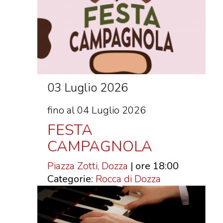
03 Luglio 2026
fino al 04 Luglio 2026
FESTA
CAMPAGNOLA
Piazza Zotti, Dozza
| ore 18:00
Categorie:
Rocca di Dozza