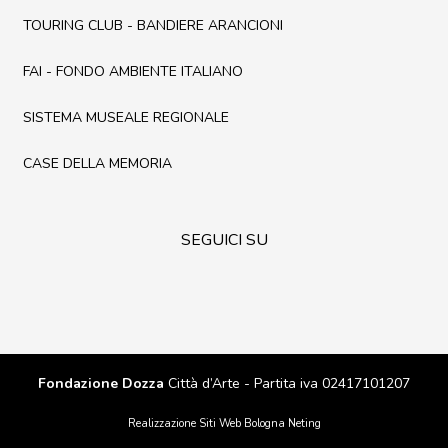
TOURING CLUB - BANDIERE ARANCIONI
FAI - FONDO AMBIENTE ITALIANO
SISTEMA MUSEALE REGIONALE
CASE DELLA MEMORIA
SEGUICI SU
Fondazione Dozza
Città d’Arte - Partita iva 02417101207
Realizzazione Siti Web Bologna
Neting