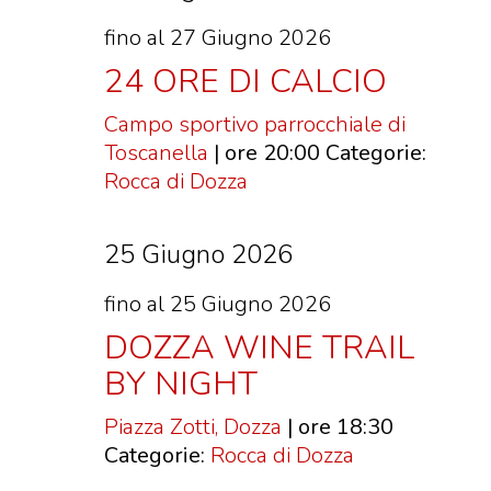
fino al 27 Giugno 2026
24 ORE DI CALCIO
Campo sportivo parrocchiale di
Toscanella
| ore 20:00
Categorie:
Rocca di Dozza
25 Giugno 2026
fino al 25 Giugno 2026
DOZZA WINE TRAIL
BY NIGHT
Piazza Zotti, Dozza
| ore 18:30
Categorie:
Rocca di Dozza