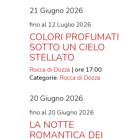
21 Giugno 2026
fino al 12 Luglio 2026
COLORI PROFUMATI
SOTTO UN CIELO
STELLATO
Rocca di Dozza
| ore 17:00
Categorie:
Rocca di Dozza
20 Giugno 2026
fino al 20 Giugno 2026
LA NOTTE
ROMANTICA DEI