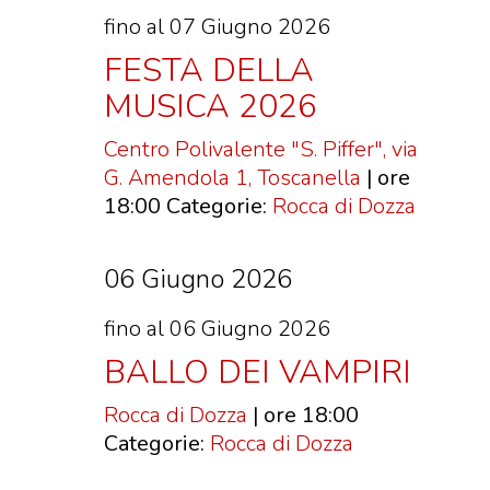
fino al 07 Giugno 2026
FESTA DELLA
MUSICA 2026
Centro Polivalente "S. Piffer", via
G. Amendola 1, Toscanella
| ore
18:00
Categorie:
Rocca di Dozza
06 Giugno 2026
fino al 06 Giugno 2026
BALLO DEI VAMPIRI
Rocca di Dozza
| ore 18:00
Categorie:
Rocca di Dozza