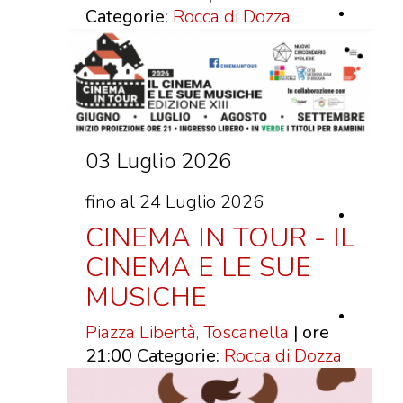
Categorie:
Rocca di Dozza
03 Luglio 2026
fino al 24 Luglio 2026
CINEMA IN TOUR - IL
CINEMA E LE SUE
MUSICHE
Piazza Libertà, Toscanella
| ore
21:00
Categorie:
Rocca di Dozza