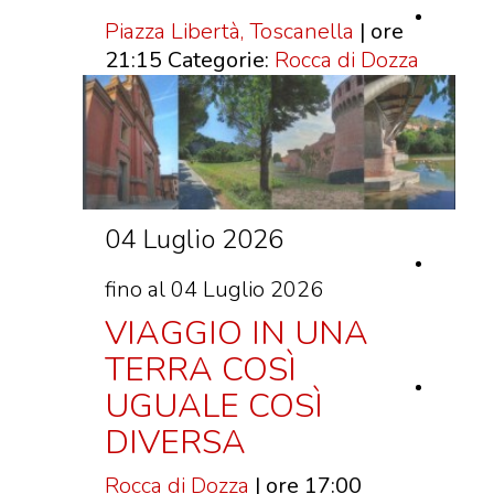
Piazza Libertà, Toscanella
| ore
21:15
Categorie:
Rocca di Dozza
04 Luglio 2026
fino al 04 Luglio 2026
VIAGGIO IN UNA
TERRA COSÌ
UGUALE COSÌ
DIVERSA
Rocca di Dozza
| ore 17:00