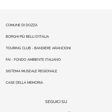
COMUNE DI DOZZA
BORGHI PIÙ BELLI D'ITALIA
TOURING CLUB - BANDIERE ARANCIONI
FAI - FONDO AMBIENTE ITALIANO
SISTEMA MUSEALE REGIONALE
CASE DELLA MEMORIA
SEGUICI SU