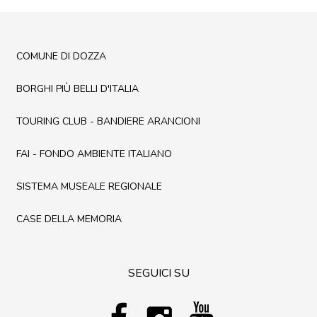
COMUNE DI DOZZA
BORGHI PIÙ BELLI D'ITALIA
TOURING CLUB - BANDIERE ARANCIONI
FAI - FONDO AMBIENTE ITALIANO
SISTEMA MUSEALE REGIONALE
CASE DELLA MEMORIA
SEGUICI SU