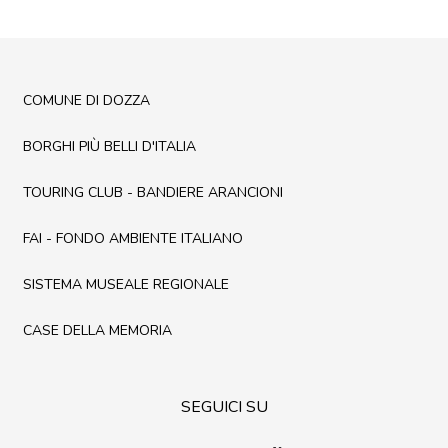
COMUNE DI DOZZA
BORGHI PIÙ BELLI D'ITALIA
TOURING CLUB - BANDIERE ARANCIONI
FAI - FONDO AMBIENTE ITALIANO
SISTEMA MUSEALE REGIONALE
CASE DELLA MEMORIA
SEGUICI SU