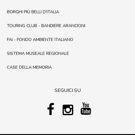
BORGHI PIÙ BELLI D'ITALIA
TOURING CLUB - BANDIERE ARANCIONI
FAI - FONDO AMBIENTE ITALIANO
SISTEMA MUSEALE REGIONALE
CASE DELLA MEMORIA
SEGUICI SU