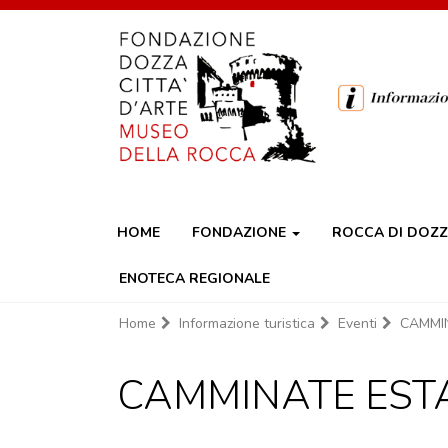
HOME
FONDAZIONE
ROCCA DI DOZ
ENOTECA REGIONALE
Home
Informazione turistica
Eventi
CAMMI
CAMMINATE ESTA