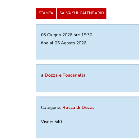
STAMPA
SALVA SUL CALENDARIO
03 Giugno 2026 ore 19:30
fino al 05 Agosto 2026
a
Dozza e Toscanella
Categorie:
Rocca di Dozza
Visite: 540