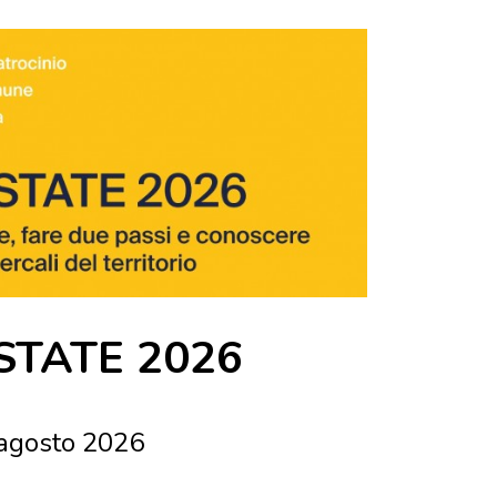
STATE 2026
 agosto 2026