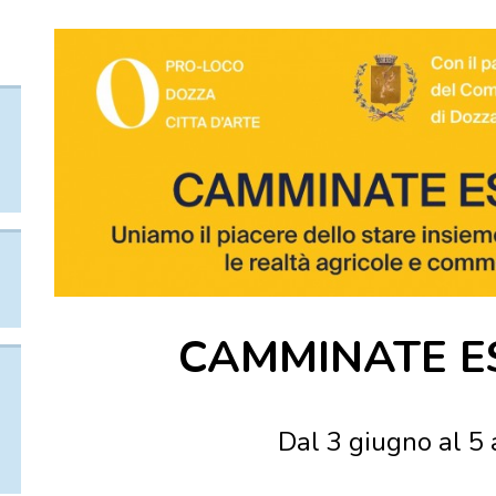
CAMMINATE E
Dal 3 giugno al 5