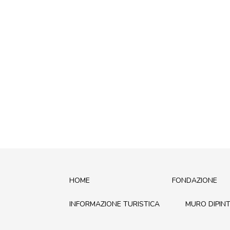
HOME
FONDAZIONE
INFORMAZIONE TURISTICA
MURO DIPIN