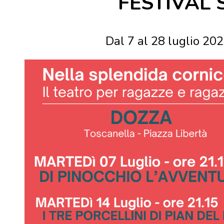
FESTIVAL
Dal 7 al 28 luglio 202