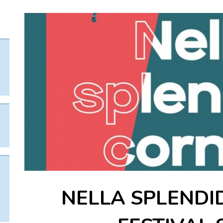
NELLA SPLENDI