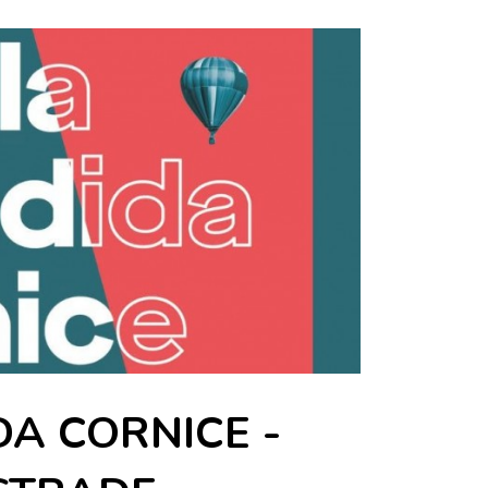
DA CORNICE -