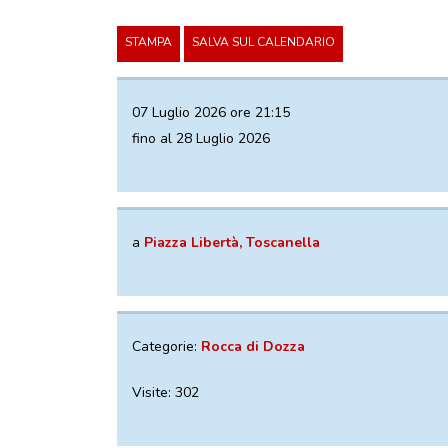
STAMPA
SALVA SUL CALENDARIO
07 Luglio 2026 ore 21:15
fino al 28 Luglio 2026
a
Piazza Libertà, Toscanella
Categorie:
Rocca di Dozza
Visite: 302