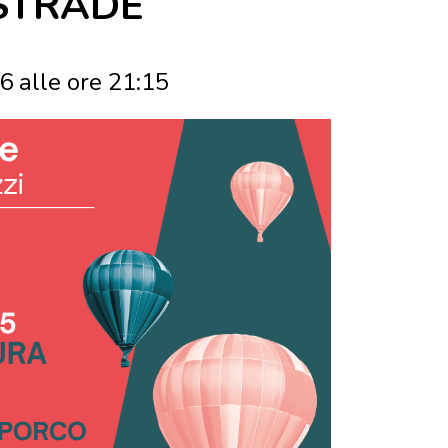
 STRADE
6 alle ore 21:15