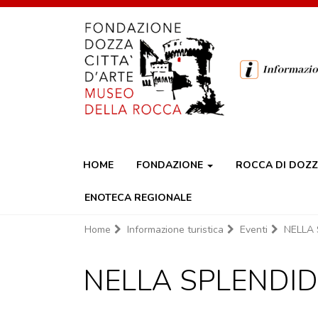
HOME
FONDAZIONE
ROCCA DI DOZ
ENOTECA REGIONALE
Home
Informazione turistica
Eventi
NELLA 
NELLA SPLENDID