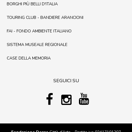
BORGHI PIÙ BELLI D'ITALIA
TOURING CLUB - BANDIERE ARANCIONI
FAI - FONDO AMBIENTE ITALIANO
SISTEMA MUSEALE REGIONALE
CASE DELLA MEMORIA
SEGUICI SU